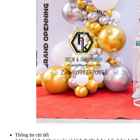
Thông tin chi tiết