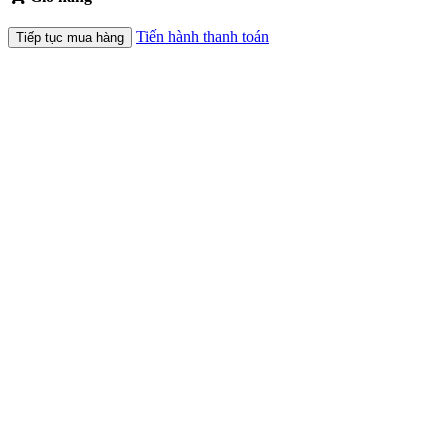
Tiến hành thanh toán
Tiếp tục mua hàng