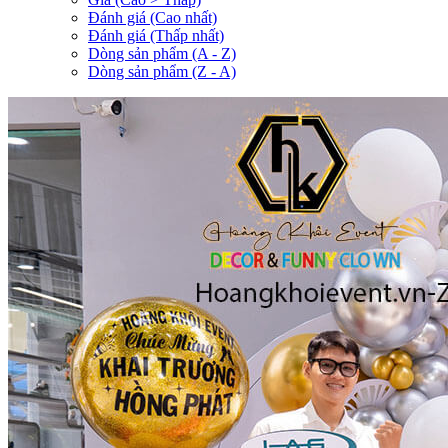
Đánh giá (Cao nhất)
Đánh giá (Thấp nhất)
Dòng sản phẩm (A - Z)
Dòng sản phẩm (Z - A)