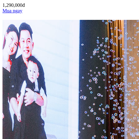
1,290,000đ
Mua ngay