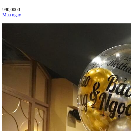
990,000đ
Mua ngay