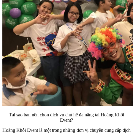
Tại sao bạn nên chọn dịch vụ chú hề đa năng tại Hoàng Khôi
Event?
Hoàng Khôi Event là một trong những đơn vị chuyên cung cấp dịch