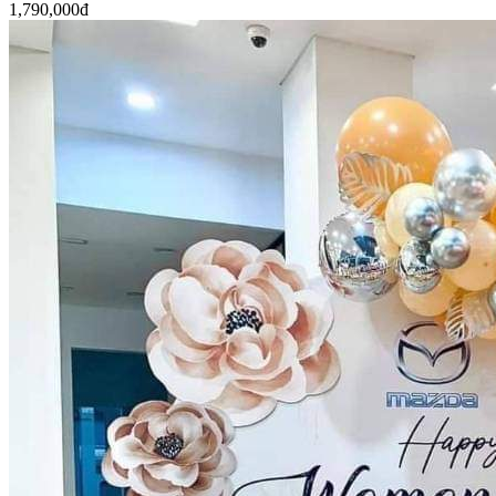
1,790,000đ