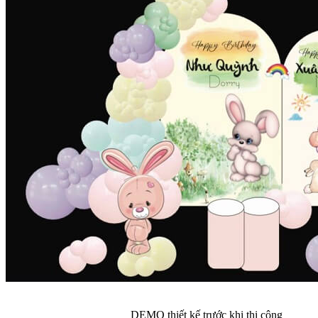
DEMO thiết kế trước khi thi công