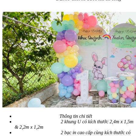
Thông tin chi tiết
2 khung U có kích thước 2,4m x 1,5m
& 2,2m x 1,2m
2 bạc in cao cấp cùng kích thước có