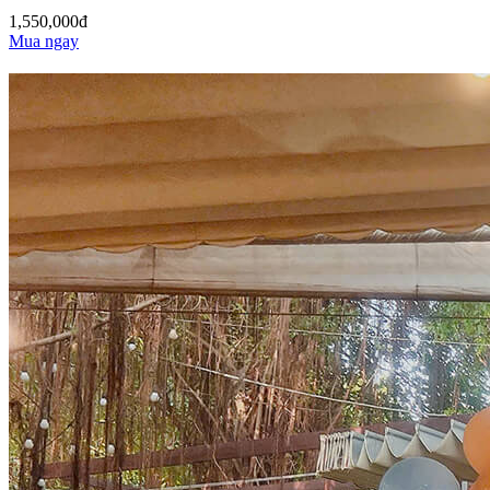
1,550,000đ
Mua ngay