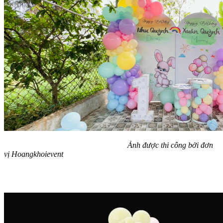
Ảnh được thi công bởi đơn
vị Hoangkhoievent