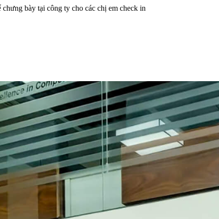
chưng bày tại công ty cho các chị em check in