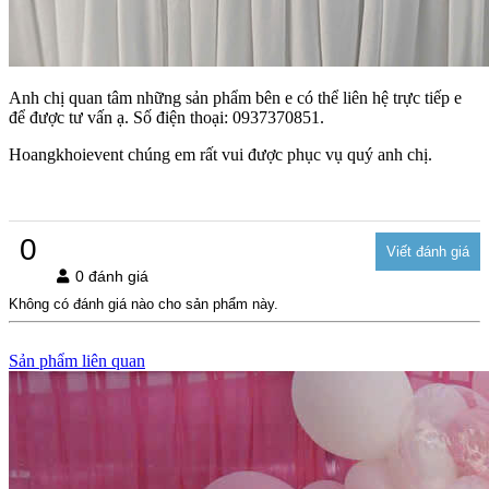
Anh chị quan tâm những sản phẩm bên e có thể liên hệ trực tiếp e
để được tư vấn ạ. Số điện thoại: 0937370851.
Hoangkhoievent chúng em rất vui được phục vụ quý anh chị.
0
0 đánh giá
Không có đánh giá nào cho sản phẩm này.
Sản phẩm liên quan