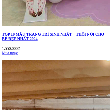
TOP 10 MẪU TRANG TRÍ SINH NHẬT – THÔI NÔI CHO
BÉ ĐẸP NHẤT 2024
1,550,000đ
Mua ngay