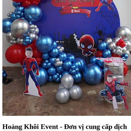
Hoàng Khôi Event - Đơn vị cung cấp dịch