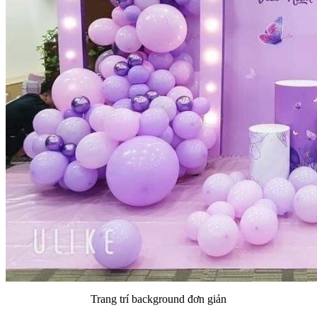
Trang trí background đơn giản