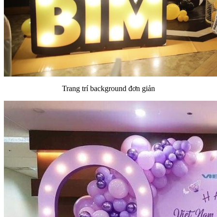
Trang trí background đơn giản