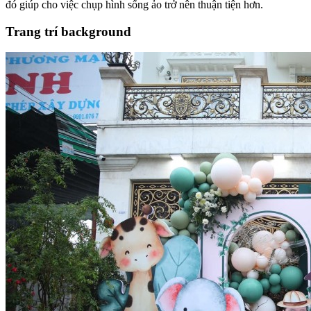
đó giúp cho việc chụp hình sống ảo trở nên thuận tiện hơn.
Trang trí background