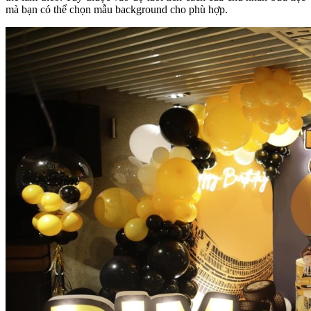
mà bạn có thể chọn mẫu background cho phù hợp.