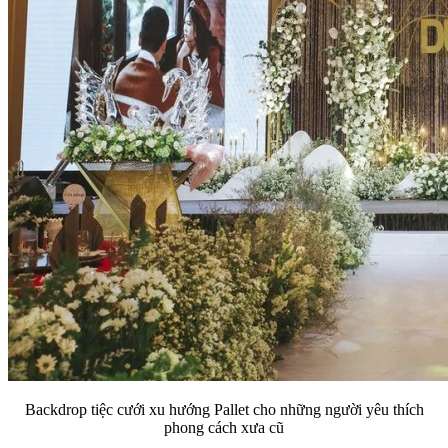
Backdrop tiệc cưới xu hướng Pallet cho những người yêu thích
phong cách xưa cũ