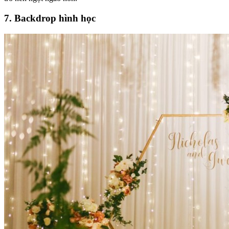
7. Backdrop hình học