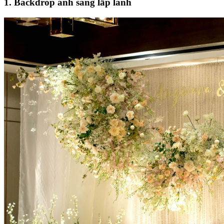
1. Backdrop ánh sáng lấp lánh