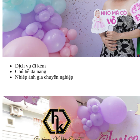
Dịch vụ đi kèm
Chú hề đa năng
Nhiếp ảnh gia chuyên nghiệp