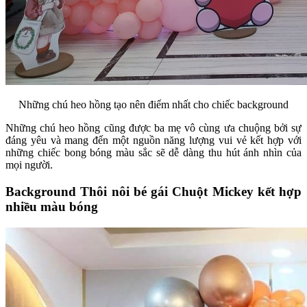
Những chú heo hồng tạo nên điểm nhất cho chiếc background
Những chú heo hồng cũng được ba mẹ vô cùng ưa chuộng bởi sự
đáng yêu và mang đến một nguồn năng lượng vui vẻ kết hợp với
những chiếc bong bóng màu sắc sẽ dễ dàng thu hút ánh nhìn của
mọi người.
Background Thôi nôi bé gái Chuột Mickey kết hợp
nhiều màu bóng