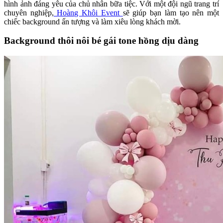
hình ảnh đáng yêu của chủ nhân bữa tiệc. Với một đội ngũ trang trí
chuyên nghiệp,
Hoàng Khôi Event
sẽ giúp bạn làm tạo nên một
chiếc background ấn tượng và làm xiêu lòng khách mời.
Background thôi nôi bé gái tone hồng dịu dàng