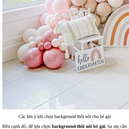
Các lưu ý khi chọn background thôi nôi cho bé gái
Bên cạnh đó, để lựa chọn
background thôi nôi bé gái
, ba mẹ cần