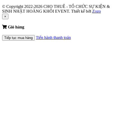
© Copyright 2022-2026 CHO THUÊ - TỔ CHỨC SỰ KIỆN &
SINH NHẬT HOÀNG KHÔI EVENT.
Thiết kế bởi
Zozo
×
Giỏ hàng
Tiến hành thanh toán
Tiếp tục mua hàng