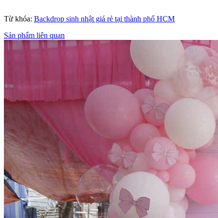
Từ khóa:
Backdrop sinh nhật giá rẻ tại thành phố HCM
Sản phẩm liên quan