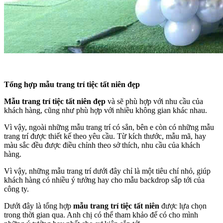
Tổng hợp mẫu trang trí tiệc tất niên đẹp
Mẫu trang trí tiệc tất niên đẹp
và sẽ phù hợp với nhu cầu của
khách hàng, cũng như phù hợp với nhiều không gian khác nhau.
Vì vậy, ngoài những mẫu trang trí có sẳn, bên e còn có những mẫu
trang trí được thiết kế theo yêu cầu. Từ kích thước, mẫu mã, hay
màu sắc đều được điều chỉnh theo sở thích, nhu cầu của khách
hàng.
Vì vậy, những mẫu trang trí dưới đây chỉ là một tiêu chí nhỏ, giúp
khách hàng có nhiều ý tưởng hay cho mẫu backdrop sắp tới của
công ty.
Dưới đây là tổng hợp
mẫu trang trí tiệc tất niên
được lựa chọn
trong thời gian qua. Anh chị có thể tham khảo để có cho mình