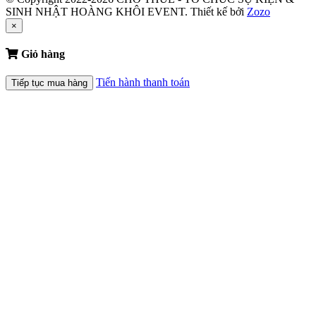
SINH NHẬT HOÀNG KHÔI EVENT.
Thiết kế bởi
Zozo
×
Giỏ hàng
Tiến hành thanh toán
Tiếp tục mua hàng