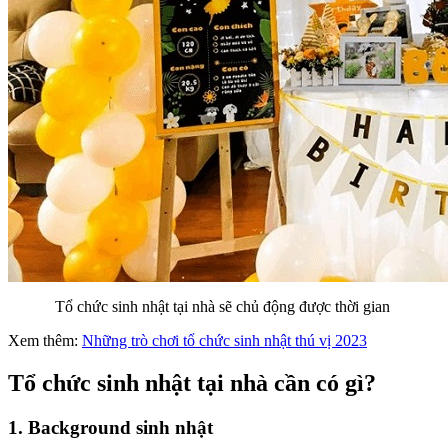
Tổ chức sinh nhật tại nhà sẽ chủ động được thời gian
Xem thêm:
Những trò chơi tổ chức sinh nhật thú vị 2023
Tổ chức sinh nhật tại nhà cần có gì?
1. Background sinh nhật