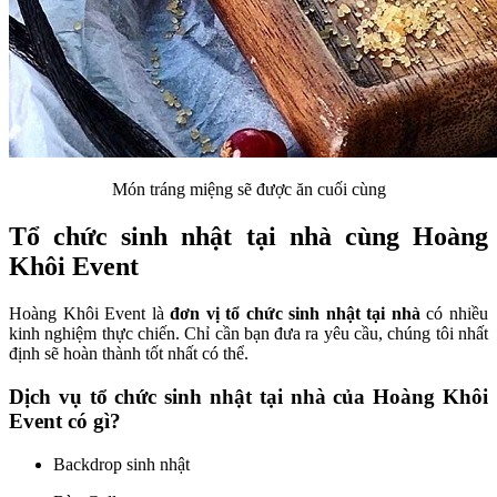
Món tráng miệng sẽ được ăn cuối cùng
Tổ chức sinh nhật tại nhà cùng Hoàng
Khôi Event
Hoàng Khôi Event là
đơn vị tổ chức sinh nhật tại nhà
có nhiều
kinh nghiệm thực chiến. Chỉ cần bạn đưa ra yêu cầu, chúng tôi nhất
định sẽ hoàn thành tốt nhất có thể.
Dịch vụ tổ chức sinh nhật tại nhà của Hoàng Khôi
Event có gì?
Backdrop sinh nhật