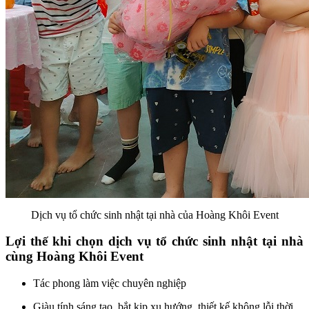
Dịch vụ tổ chức sinh nhật tại nhà của Hoàng Khôi Event
Lợi thế khi chọn dịch vụ tổ chức sinh nhật tại nhà
cùng Hoàng Khôi Event
Tác phong làm việc chuyên nghiệp
Giàu tính sáng tạo, bắt kịp xu hướng, thiết kế không lỗi thời