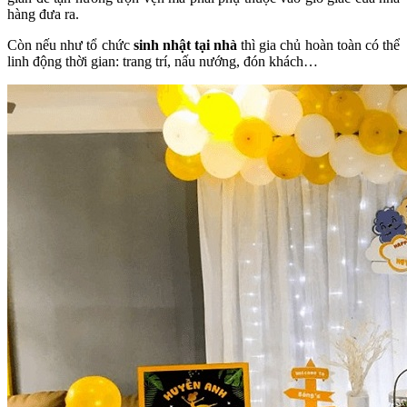
hàng đưa ra.
Còn nếu như tổ chức
sinh nhật tại nhà
thì gia chủ hoàn toàn có thể
linh động thời gian: trang trí, nấu nướng, đón khách…