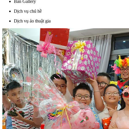
Bàn Gallery
Dịch vụ chú hề
Dịch vụ ảo thuật gia