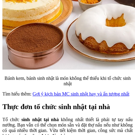
Bánh kem, bánh sinh nhật là món không thể thiếu khi tổ chức sinh
nhật
Tìm hiểu thêm:
Gợi ý kịch bản MC sinh nhật hay và ấn tượng nhất
Thực đơn tổ chức sinh nhật tại nhà
Tổ chức
sinh nhật tại nhà
không nhất thiết là phải tự tay nấu
nướng. Bạn vẫn có thể chọn món sẵn và đặt thợ nấu nếu như không
có quá nhiều thời gian. Vừa tiết kiệm thời gian, công sức mà chất