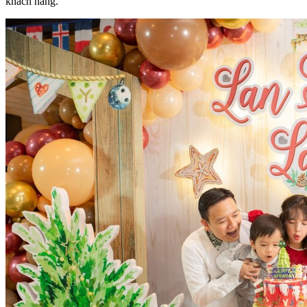
khách hàng.