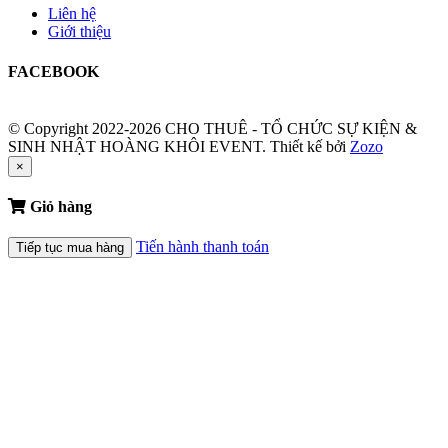
Liên hệ
Giới thiệu
FACEBOOK
© Copyright 2022-2026 CHO THUÊ - TỔ CHỨC SỰ KIỆN &
SINH NHẬT HOÀNG KHÔI EVENT.
Thiết kế bởi
Zozo
×
Giỏ hàng
Tiến hành thanh toán
Tiếp tục mua hàng